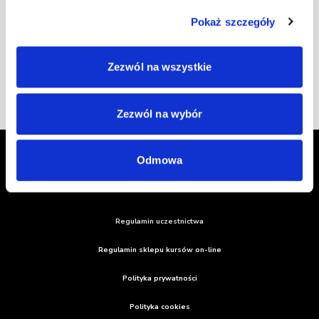
Pokaż szczegóły
Zezwól na wszystkie
Zezwól na wybór
Odmowa
Regulamin uczestnictwa
Regulamin sklepu kursów on-line
Polityka prywatności
Polityka cookies