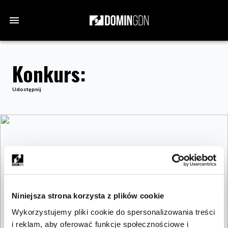
Konkurs:
Udostępnij
Niniejsza strona korzysta z plików cookie
Wykorzystujemy pliki cookie do spersonalizowania treści
i reklam, aby oferować funkcje społecznościowe i