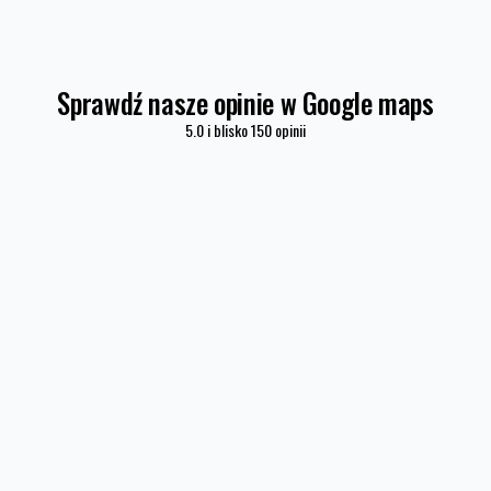
Sprawdź nasze opinie w Google maps
5.0 i blisko 150 opinii