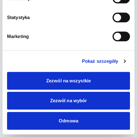
Statystyka
Marketing
Pokaż szczegóły
Zezwól na wszystkie
Zezwól na wybór
Odmowa