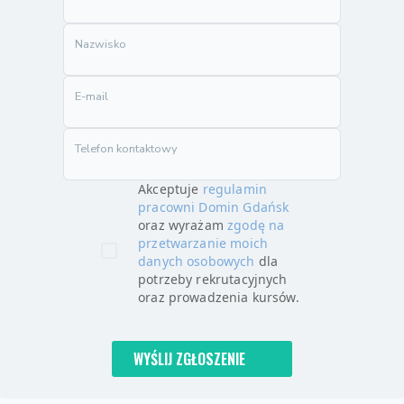
Nazwisko
E-mail
Telefon kontaktowy
Akceptuje
regulamin
pracowni Domin Gdańsk
oraz wyrażam
zgodę na
przetwarzanie moich
danych osobowych
dla
potrzeby rekrutacyjnych
oraz prowadzenia kursów.