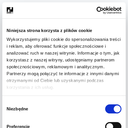
Niniejsza strona korzysta z plików cookie
Wykorzystujemy pliki cookie do spersonalizowania treści
i reklam, aby oferować funkcje społecznościowe i
analizować ruch w naszej witrynie. Informacje o tym, jak
korzystasz z naszej witryny, udostępniamy partnerom
społecznościowym, reklamowym i analitycznym.
Partnerzy mogą połączyć te informacje z innymi danymi
otrzymanymi od Ciebie lub uzyskanymi podczas
korzystania z ich usług.
Wybór
Niezbędne
zgody
Preferencje